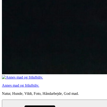
Annes mad og friluftsliv.
Natur, Hunde, Vildt, Foto, Håndarbejde, God mad.